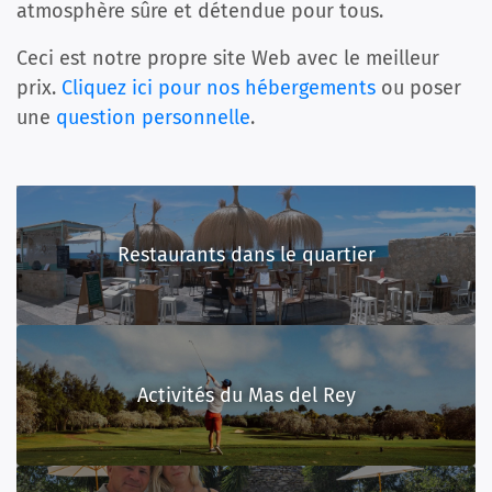
atmosphère sûre et détendue pour tous.
Ceci est notre propre site Web avec le meilleur
prix.
Cliquez ici pour nos hébergements
ou poser
une
question personnelle
.
Restaurants dans le quartier
Activités du Mas del Rey