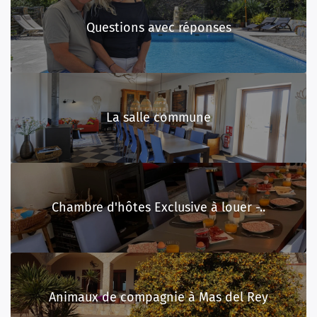
Questions avec réponses
La salle commune
Chambre d'hôtes Exclusive à louer -..
Animaux de compagnie à Mas del Rey